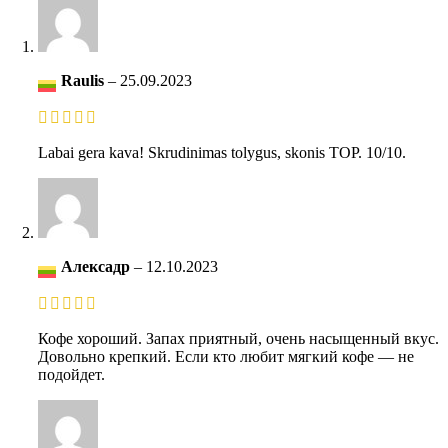
Raulis
–
25.09.2023
Labai gera kava! Skrudinimas tolygus, skonis TOP. 10/10.
Алексадр
–
12.10.2023
Кофе хороший. Запах приятный, очень насыщенный вкус.
Довольно крепкий. Если кто любит мягкий кофе — не
подойдет.