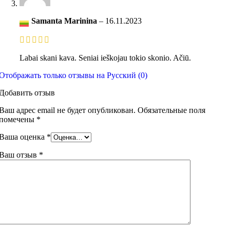
Samanta Marinina
–
16.11.2023
Labai skani kava. Seniai ieškojau tokio skonio. Ačiū.
Отображать только отзывы на Русский (0)
Добавить отзыв
Ваш адрес email не будет опубликован.
Обязательные поля
помечены
*
Ваша оценка
*
Ваш отзыв
*