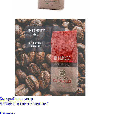
Быстрый просмотр
Добавить в список желаний
Intenso