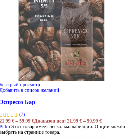
Быстрый просмотр
Добавить в список желаний
Эспрессо Бар
(7)
21,99
€
–
59,99
€
Диапазон цен: 21,99 € – 59,99 €
Pirkti
Этот товар имеет несколько вариаций. Опции можно
выбрать на странице товара.