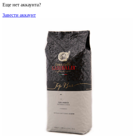
Еще нет аккаунта?
Завести аккаунт