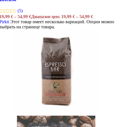
(5)
19,99
€
–
54,99
€
Диапазон цен: 19,99 € – 54,99 €
Pirkti
Этот товар имеет несколько вариаций. Опции можно
выбрать на странице товара.