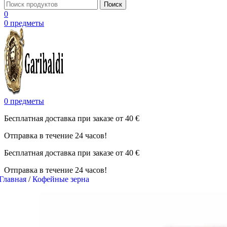
Поиск
0
0
предметы
0
предметы
Бесплатная доставка при заказе от 40 €
Отправка в течение 24 часов!
Бесплатная доставка при заказе от 40 €
Отправка в течение 24 часов!
Главная
/
Кофейные зерна