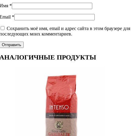
Имя
*
Email
*
Сохранить моё имя, email и адрес сайта в этом браузере для
последующих моих комментариев.
АНАЛОГИЧНЫЕ ПРОДУКТЫ