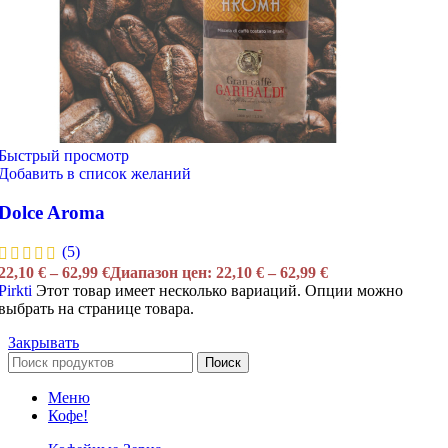
Быстрый просмотр
Добавить в список желаний
Dolce Aroma
(5)
22,10
€
–
62,99
€
Диапазон цен: 22,10 € – 62,99 €
Pirkti
Этот товар имеет несколько вариаций. Опции можно
выбрать на странице товара.
Закрывать
Поиск
Меню
Кофе!