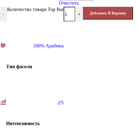
Очистить
Количество товара Top Bar
Добавить В Корзину
-
+
100% Арабика
Тип фасоли
2/5
Интенсивность