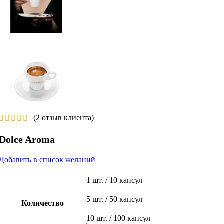
(
2
отзыв клиента)
Dolce Aroma
Добавить в список желаний
1 шт. / 10 капсул
5 шт. / 50 капсул
Количество
10 шт. / 100 капсул