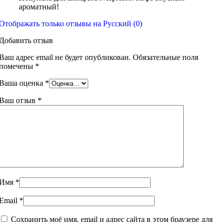
ароматный!
Отображать только отзывы на Русский (0)
Добавить отзыв
Ваш адрес email не будет опубликован.
Обязательные поля
помечены
*
Ваша оценка
*
Ваш отзыв
*
Имя
*
Email
*
Сохранить моё имя, email и адрес сайта в этом браузере для