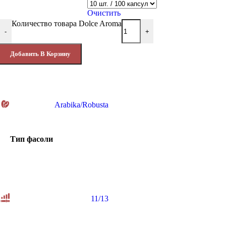
Очистить
Количество товара Dolce Aroma
-
+
Добавить В Корзину
Arabika/Robusta
Тип фасоли
11/13