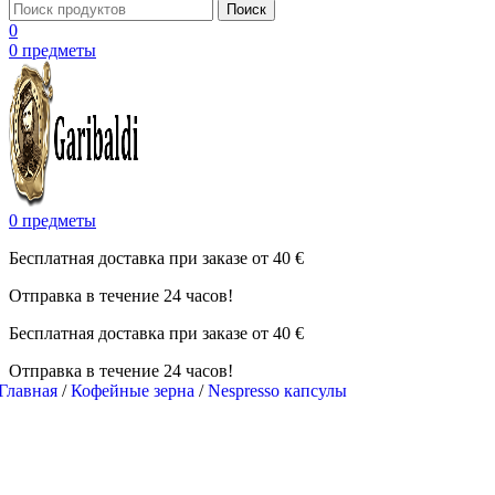
Поиск
0
0
предметы
0
предметы
Бесплатная доставка при заказе от 40 €
Отправка в течение 24 часов!
Бесплатная доставка при заказе от 40 €
Отправка в течение 24 часов!
Главная
/
Кофейные зерна
/
Nespresso капсулы