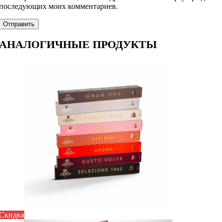
последующих моих комментариев.
АНАЛОГИЧНЫЕ ПРОДУКТЫ
Скидка