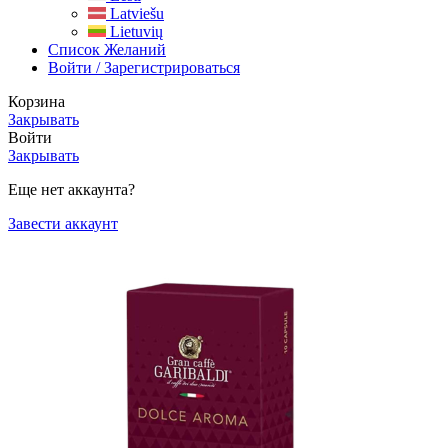
Latviešu
Lietuvių
Список Желаний
Войти / Зарегистрироваться
Корзина
Закрывать
Войти
Закрывать
Еще нет аккаунта?
Завести аккаунт