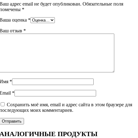
Ваш адрес email не будет опубликован.
Обязательные поля
помечены
*
Ваша оценка
*
Ваш отзыв
*
Имя
*
Email
*
Сохранить моё имя, email и адрес сайта в этом браузере для
последующих моих комментариев.
АНАЛОГИЧНЫЕ ПРОДУКТЫ