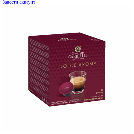
Завести аккаунт