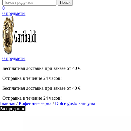
Поиск
0
0
предметы
0
предметы
Бесплатная доставка при заказе от 40 €
Отправка в течение 24 часов!
Бесплатная доставка при заказе от 40 €
Отправка в течение 24 часов!
Главная
/
Кофейные зерна
/
Dolce gusto капсулы
Распроданно