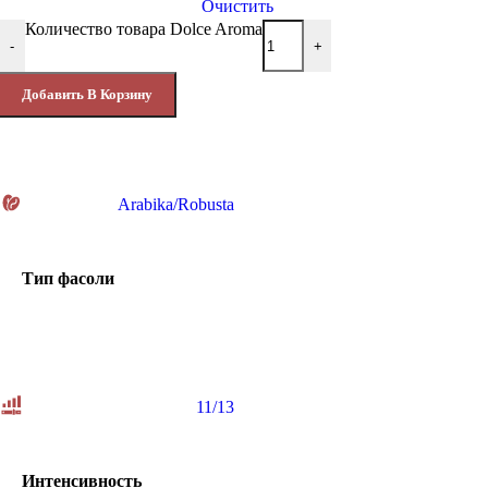
Очистить
Количество товара Dolce Aroma
-
+
Добавить В Корзину
Arabika/Robusta
Тип фасоли
11/13
Интенсивность