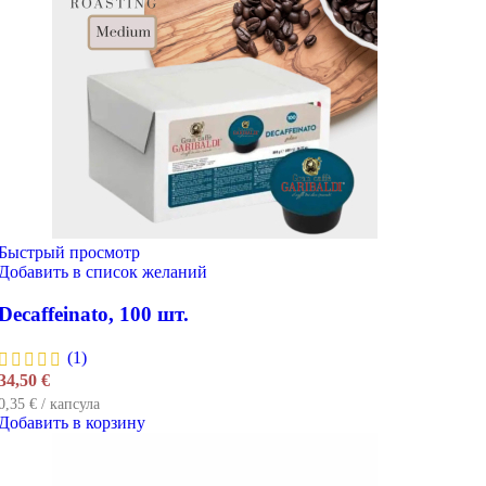
Быстрый просмотр
Добавить в список желаний
Decaffeinato, 100 шт.
(1)
34,50
€
0,35 € / капсула
Добавить в корзину