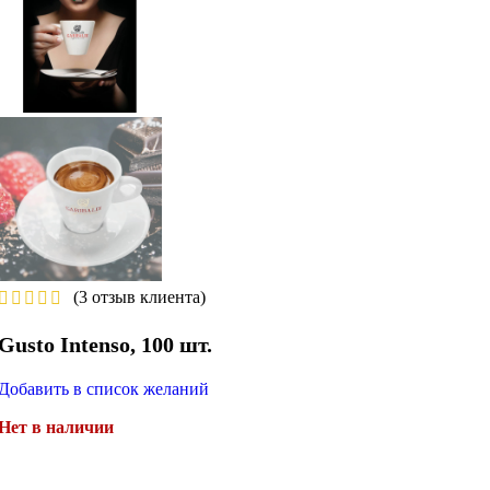
(
3
отзыв клиента)
Gusto Intenso, 100 шт.
Добавить в список желаний
Нет в наличии