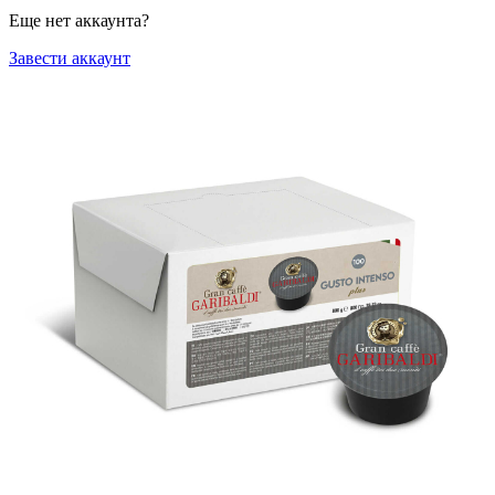
Еще нет аккаунта?
Завести аккаунт