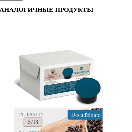
АНАЛОГИЧНЫЕ ПРОДУКТЫ