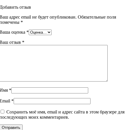
Добавить отзыв
Ваш адрес email не будет опубликован.
Обязательные поля
помечены
*
Ваша оценка
*
Ваш отзыв
*
Имя
*
Email
*
Сохранить моё имя, email и адрес сайта в этом браузере для
последующих моих комментариев.