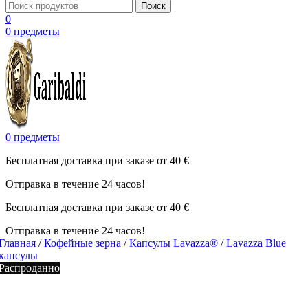
Поиск
0
0
предметы
0
предметы
Бесплатная доставка при заказе от 40 €
Отправка в течение 24 часов!
Бесплатная доставка при заказе от 40 €
Отправка в течение 24 часов!
Главная
/
Кофейные зерна
/
Капсулы Lavazza®
/
Lavazza Blue
капсулы
Распроданно