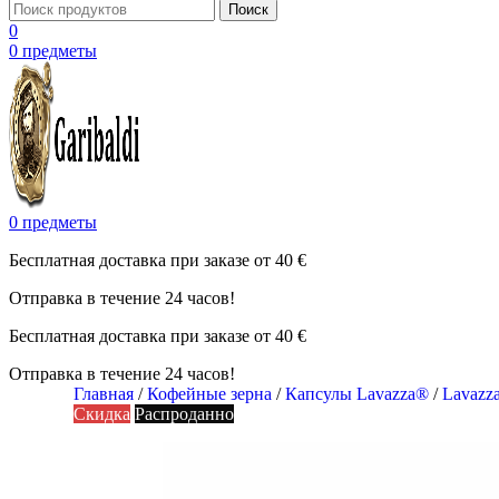
Поиск
0
0
предметы
0
предметы
Бесплатная доставка при заказе от 40 €
Отправка в течение 24 часов!
Бесплатная доставка при заказе от 40 €
Отправка в течение 24 часов!
Главная
/
Кофейные зерна
/
Капсулы Lavazza®
/
Lavazz
Скидка
Распроданно