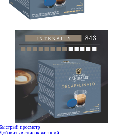
Быстрый просмотр
Добавить в список желаний