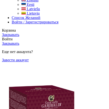
English
Eesti
Latviešu
Lietuvių
Список Желаний
Войти / Зарегистрироваться
Корзина
Закрывать
Войти
Закрывать
Еще нет аккаунта?
Завести аккаунт