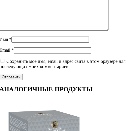
Имя
*
Email
*
Сохранить моё имя, email и адрес сайта в этом браузере для
последующих моих комментариев.
АНАЛОГИЧНЫЕ ПРОДУКТЫ