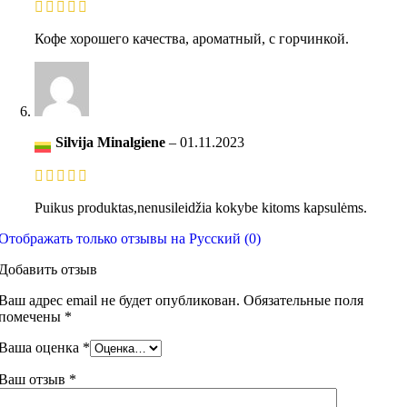
Кофе хорошего качества, ароматный, с горчинкой.
Silvija Minalgiene
–
01.11.2023
Puikus produktas,nenusileidžia kokybe kitoms kapsulėms.
Отображать только отзывы на Русский (0)
Добавить отзыв
Ваш адрес email не будет опубликован.
Обязательные поля
помечены
*
Ваша оценка
*
Ваш отзыв
*