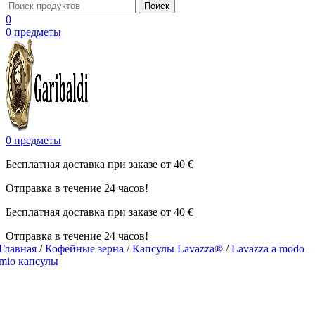
Поиск
0
0
предметы
0
предметы
Бесплатная доставка при заказе от 40 €
Отправка в течение 24 часов!
Бесплатная доставка при заказе от 40 €
Отправка в течение 24 часов!
Главная
/
Кофейные зерна
/
Капсулы Lavazza®
/
Lavazza a modo
mio капсулы